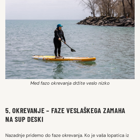
Med fazo okrevanja držite veslo nizko
5. OKREVANJE – FAZE VESLAŠKEGA ZAMAHA
NA SUP DESKI
Nazadnje pridemo do faze okrevanja. Ko je vaša lopatica iz