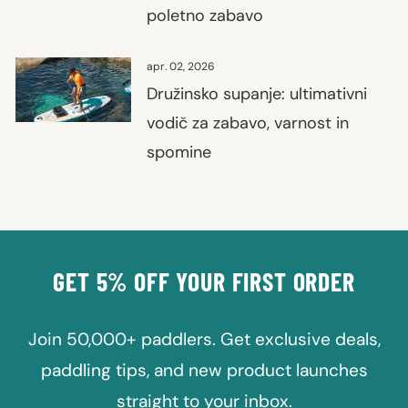
poletno zabavo
apr. 02, 2026
Družinsko supanje: ultimativni
vodič za zabavo, varnost in
spomine
GET 5% OFF YOUR FIRST ORDER
Join 50,000+ paddlers. Get exclusive deals,
paddling tips, and new product launches
straight to your inbox.