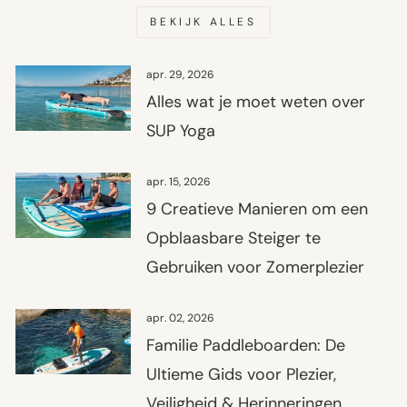
BEKIJK ALLES
apr. 29, 2026
Alles wat je moet weten over
SUP Yoga
apr. 15, 2026
9 Creatieve Manieren om een
Opblaasbare Steiger te
Gebruiken voor Zomerplezier
apr. 02, 2026
Familie Paddleboarden: De
Ultieme Gids voor Plezier,
Veiligheid & Herinneringen