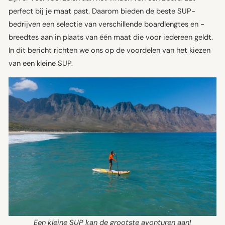
perfect bij je maat past. Daarom bieden de beste SUP-
bedrijven een selectie van verschillende boardlengtes en -
breedtes aan in plaats van één maat die voor iedereen geldt.
In dit bericht richten we ons op de voordelen van het kiezen
van een kleine SUP.
Een kleine SUP kan de grootste avonturen aan!