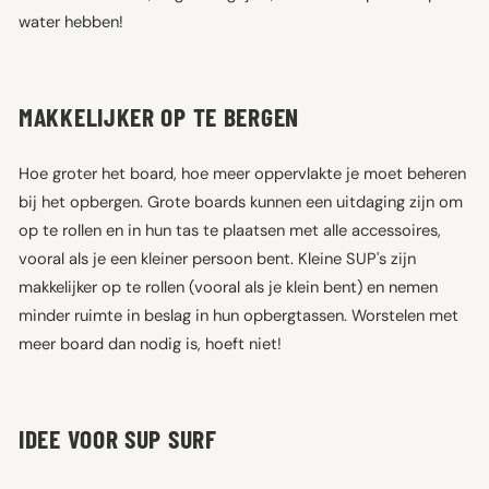
water hebben!
MAKKELIJKER OP TE BERGEN
Hoe groter het board, hoe meer oppervlakte je moet beheren
bij het opbergen. Grote boards kunnen een uitdaging zijn om
op te rollen en in hun tas te plaatsen met alle accessoires,
vooral als je een kleiner persoon bent. Kleine SUP's zijn
makkelijker op te rollen (vooral als je klein bent) en nemen
minder ruimte in beslag in hun opbergtassen. Worstelen met
meer board dan nodig is, hoeft niet!
IDEE VOOR SUP SURF