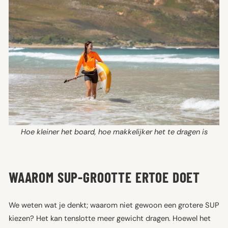
Hoe kleiner het board, hoe makkelijker het te dragen is
WAAROM SUP-GROOTTE ERTOE DOET
We weten wat je denkt; waarom niet gewoon een grotere SUP
kiezen? Het kan tenslotte meer gewicht dragen. Hoewel het