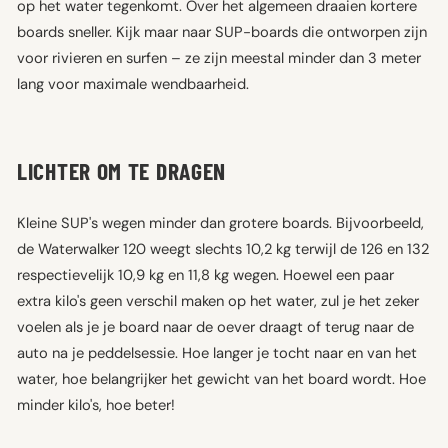
op het water tegenkomt. Over het algemeen draaien kortere
boards sneller. Kijk maar naar SUP-boards die ontworpen zijn
voor rivieren en surfen – ze zijn meestal minder dan 3 meter
lang voor maximale wendbaarheid.
LICHTER OM TE DRAGEN
Kleine SUP's wegen minder dan grotere boards. Bijvoorbeeld,
de Waterwalker 120 weegt slechts 10,2 kg terwijl de 126 en 132
respectievelijk 10,9 kg en 11,8 kg wegen. Hoewel een paar
extra kilo's geen verschil maken op het water, zul je het zeker
voelen als je je board naar de oever draagt of terug naar de
auto na je peddelsessie. Hoe langer je tocht naar en van het
water, hoe belangrijker het gewicht van het board wordt. Hoe
minder kilo's, hoe beter!