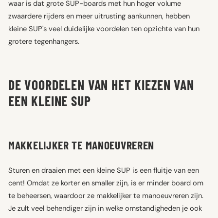
waar is dat grote SUP-boards met hun hoger volume
zwaardere rijders en meer uitrusting aankunnen, hebben
kleine SUP's veel duidelijke voordelen ten opzichte van hun
grotere tegenhangers.
DE VOORDELEN VAN HET KIEZEN VAN
EEN KLEINE SUP
MAKKELIJKER TE MANOEUVREREN
Sturen en draaien met een kleine SUP is een fluitje van een
cent! Omdat ze korter en smaller zijn, is er minder board om
te beheersen, waardoor ze makkelijker te manoeuvreren zijn.
Je zult veel behendiger zijn in welke omstandigheden je ook