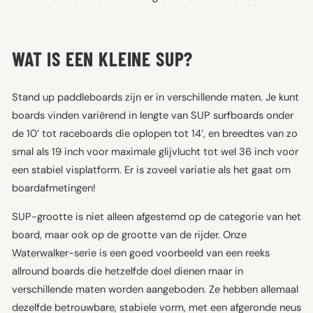
WAT IS EEN KLEINE SUP?
Stand up paddleboards zijn er in verschillende maten. Je kunt
boards vinden variërend in lengte van SUP surfboards onder
de 10’ tot raceboards die oplopen tot 14’, en breedtes van zo
smal als 19 inch voor maximale glijvlucht tot wel 36 inch voor
een stabiel visplatform. Er is zoveel variatie als het gaat om
boardafmetingen!
SUP-grootte is niet alleen afgestemd op de categorie van het
board, maar ook op de grootte van de rijder. Onze
Waterwalker
-serie is een goed voorbeeld van een reeks
allround boards die hetzelfde doel dienen maar in
verschillende maten worden aangeboden. Ze hebben allemaal
dezelfde betrouwbare, stabiele vorm, met een afgeronde neus