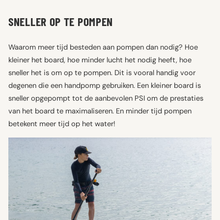
SNELLER OP TE POMPEN
Waarom meer tijd besteden aan pompen dan nodig? Hoe
kleiner het board, hoe minder lucht het nodig heeft, hoe
sneller het is om op te pompen. Dit is vooral handig voor
degenen die een handpomp gebruiken. Een kleiner board is
sneller opgepompt tot de aanbevolen PSI om de prestaties
van het board te maximaliseren. En minder tijd pompen
betekent meer tijd op het water!