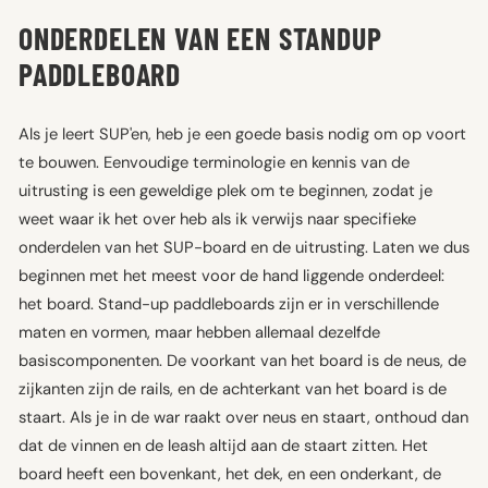
ONDERDELEN VAN EEN STANDUP
PADDLEBOARD
Als je leert SUP'en, heb je een goede basis nodig om op voort
te bouwen. Eenvoudige terminologie en kennis van de
uitrusting is een geweldige plek om te beginnen, zodat je
weet waar ik het over heb als ik verwijs naar specifieke
onderdelen van het SUP-board en de uitrusting. Laten we dus
beginnen met het meest voor de hand liggende onderdeel:
het board. Stand-up paddleboards zijn er in verschillende
maten en vormen, maar hebben allemaal dezelfde
basiscomponenten. De voorkant van het board is de neus, de
zijkanten zijn de rails, en de achterkant van het board is de
staart. Als je in de war raakt over neus en staart, onthoud dan
dat de vinnen en de leash altijd aan de staart zitten. Het
board heeft een bovenkant, het dek, en een onderkant, de