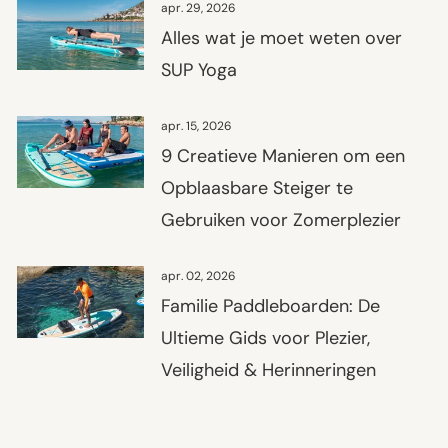
apr. 29, 2026
Alles wat je moet weten over
SUP Yoga
apr. 15, 2026
9 Creatieve Manieren om een
Opblaasbare Steiger te
Gebruiken voor Zomerplezier
apr. 02, 2026
Familie Paddleboarden: De
Ultieme Gids voor Plezier,
Veiligheid & Herinneringen