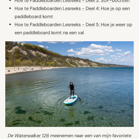
Hoe te Paddleboarden Lesreeks - Deel 3: SUP-bochten
Hoe te Paddleboarden Lesreeks - Deel 4: Hoe je op een
paddleboard komt
Hoe te Paddleboarden Lesreeks - Deel 5: Hoe je weer op
een paddleboard komt na een val
De
Waterwalker 126
meenemen naar een van mijn favoriete