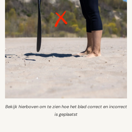
Bekijk hierboven om te zien hoe het blad correct en incorrect
is geplaatst