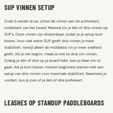
SUP VINNEN SETUP
Zoals ik eerder al zei, zitten de vinnen aan de achterkant,
onderkant van het board. Meestal zie je één of drie vinnen op
SUP's. Onze vinnen zijn afneembaar, zodat je je setup kunt
kiezen. Voor vlak water SUP geeft drie vinnen je meer
stabiliteit, terwijl alleen de middelste vin je meer snelheid
geeft. Als je net begint, maak je niet te druk om vinnen.
Zolang je één of drie op je board hebt, ben je klaar om te
gaan. Als je kunt kiezen, moeten beginners starten met een
setup van drie vinnen voor maximale stabiliteit. Naarmate je
vordert, kun je zien of je één of drie prefereert.
LEASHES OP STANDUP PADDLEBOARDS