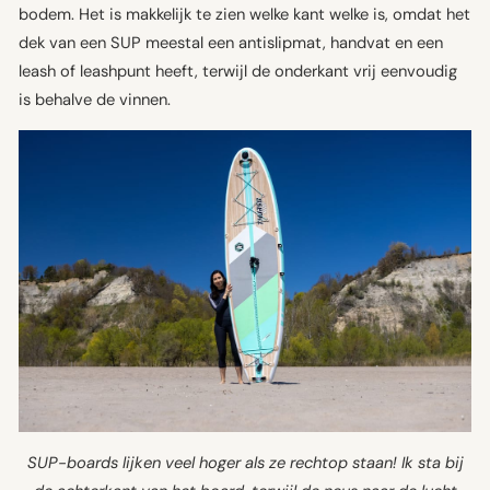
bodem. Het is makkelijk te zien welke kant welke is, omdat het
dek van een SUP meestal een antislipmat, handvat en een
leash of leashpunt heeft, terwijl de onderkant vrij eenvoudig
is behalve de vinnen.
SUP-boards lijken veel hoger als ze rechtop staan! Ik sta bij