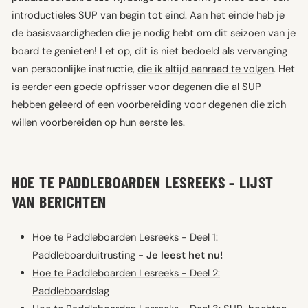
introductieles SUP van begin tot eind. Aan het einde heb je
de basisvaardigheden die je nodig hebt om dit seizoen van je
board te genieten! Let op, dit is niet bedoeld als vervanging
van persoonlijke instructie,
die ik altijd aanraad te volgen
. Het
is eerder een goede opfrisser voor degenen die al SUP
hebben geleerd of een voorbereiding voor degenen die zich
willen voorbereiden op hun eerste les.
HOE TE PADDLEBOARDEN LESREEKS - LIJST
VAN BERICHTEN
Hoe te Paddleboarden Lesreeks - Deel 1:
Paddleboarduitrusting -
Je leest het nu!
Hoe te Paddleboarden Lesreeks - Deel 2:
Paddleboardslag