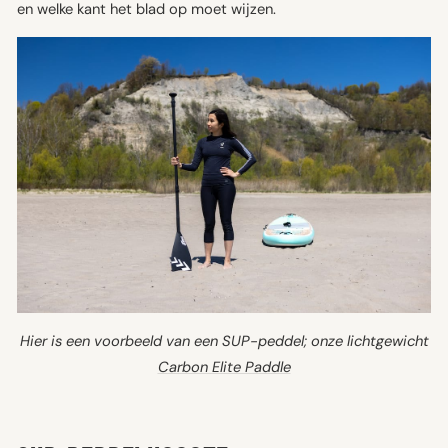
en welke kant het blad op moet wijzen.
Hier is een voorbeeld van een SUP-peddel; onze lichtgewicht
Carbon Elite Paddle