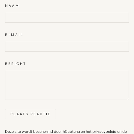
NAAM
E-MAIL
BERICHT
PLAATS REACTIE
Deze site wordt beschermd door hCaptcha en het
privacybeleid
en de