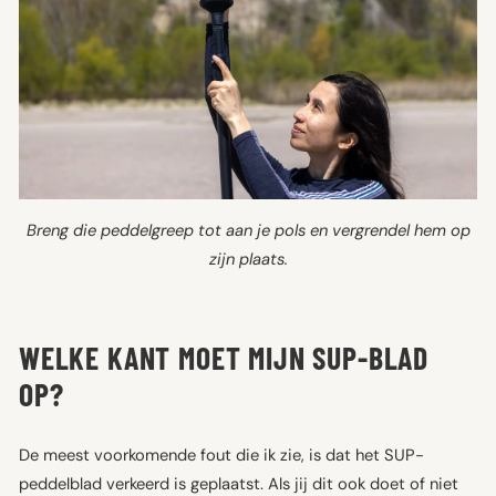
Breng die peddelgreep tot aan je pols en vergrendel hem op
zijn plaats.
WELKE KANT MOET MIJN SUP-BLAD
OP?
De meest voorkomende fout die ik zie, is dat het SUP-
peddelblad verkeerd is geplaatst. Als jij dit ook doet of niet