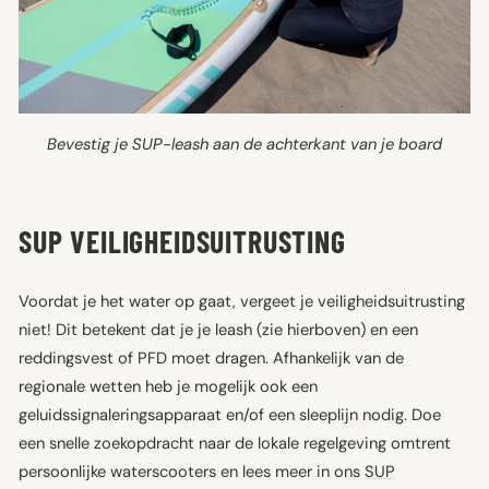
Bevestig je SUP-leash aan de achterkant van je board
SUP VEILIGHEIDSUITRUSTING
Voordat je het water op gaat, vergeet je veiligheidsuitrusting
niet! Dit betekent dat je je leash (zie hierboven) en een
reddingsvest of PFD moet dragen. Afhankelijk van de
regionale wetten heb je mogelijk ook een
geluidssignaleringsapparaat en/of een sleeplijn nodig. Doe
een snelle zoekopdracht naar de lokale regelgeving omtrent
persoonlijke waterscooters en lees meer in ons
SUP