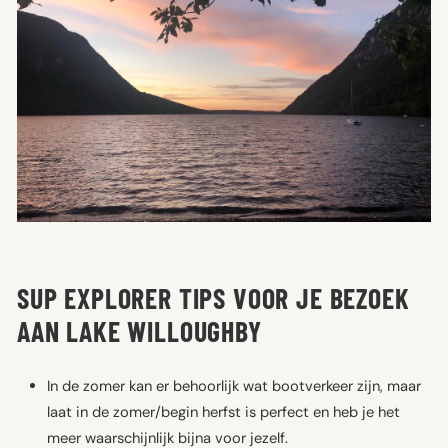
SUP EXPLORER TIPS VOOR JE BEZOEK
AAN LAKE WILLOUGHBY
In de zomer kan er behoorlijk wat bootverkeer zijn, maar
laat in de zomer/begin herfst is perfect en heb je het
meer waarschijnlijk bijna voor jezelf.