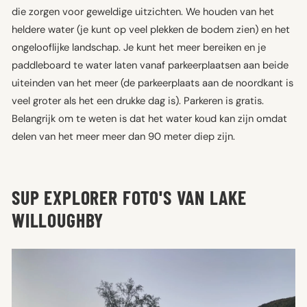
die zorgen voor geweldige uitzichten. We houden van het
heldere water (je kunt op veel plekken de bodem zien) en het
ongelooflijke landschap. Je kunt het meer bereiken en je
paddleboard te water laten vanaf parkeerplaatsen aan beide
uiteinden van het meer (de parkeerplaats aan de noordkant is
veel groter als het een drukke dag is). Parkeren is gratis.
Belangrijk om te weten is dat het water koud kan zijn omdat
delen van het meer meer dan 90 meter diep zijn.
SUP EXPLORER FOTO'S VAN LAKE
WILLOUGHBY