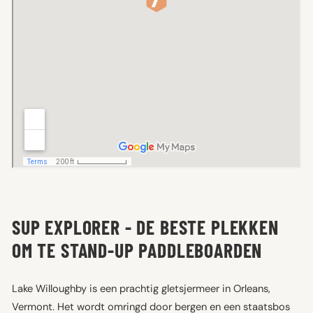
SUP EXPLORER - DE BESTE PLEKKEN
OM TE STAND-UP PADDLEBOARDEN
Lake Willoughby is een prachtig gletsjermeer in Orleans,
Vermont. Het wordt omringd door bergen en een staatsbos