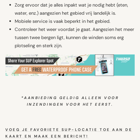
Zorg ervoor dat je alles inpakt wat je nodig hebt (eten,
water, enz.) aangezien het gebied vrij landelijk is.
Mobiele service is vaak beperkt in het gebied.
Controleer het weer voordat je gaat. Aangezien het meer
tussen twee bergen ligt, kunnen de winden soms erg
plotseling en sterk zijn.
*AANBIEDING GELDIG ALLEEN VOOR
INZENDINGEN VOOR HET EERST.
VOEG JE FAVORIETE SUP-LOCATIE TOE AAN DE
KAART EN MAAK EEN BERICHT!