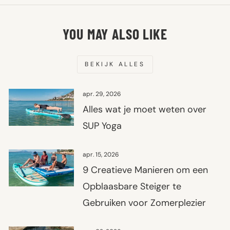
YOU MAY ALSO LIKE
BEKIJK ALLES
apr. 29, 2026
Alles wat je moet weten over
SUP Yoga
apr. 15, 2026
9 Creatieve Manieren om een
Opblaasbare Steiger te
Gebruiken voor Zomerplezier