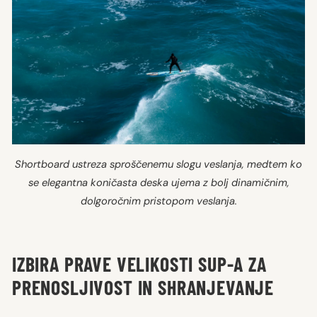
Shortboard ustreza sproščenemu slogu veslanja, medtem ko
se elegantna koničasta deska ujema z bolj dinamičnim,
dolgoročnim pristopom veslanja.
IZBIRA PRAVE VELIKOSTI SUP-A ZA
PRENOSLJIVOST IN SHRANJEVANJE