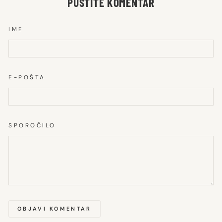
PUSTITE KOMENTAR
IME
E-POŠTA
SPOROČILO
OBJAVI KOMENTAR