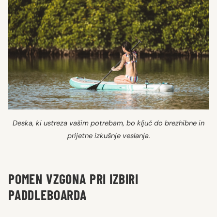
Deska, ki ustreza vašim potrebam, bo ključ do brezhibne in
prijetne izkušnje veslanja.
POMEN VZGONA PRI IZBIRI
PADDLEBOARDA