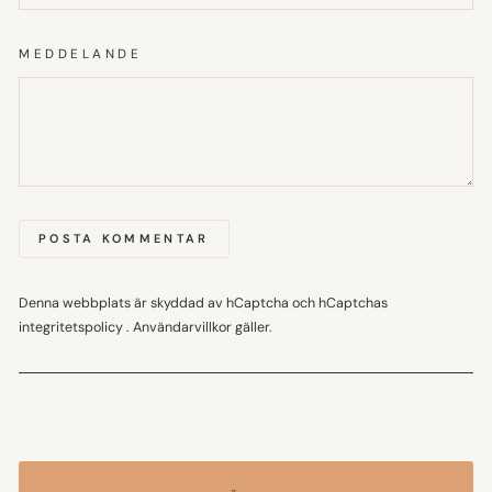
MEDDELANDE
POSTA KOMMENTAR
Denna webbplats är skyddad av hCaptcha och hCaptchas
integritetspolicy
.
Användarvillkor
gäller.