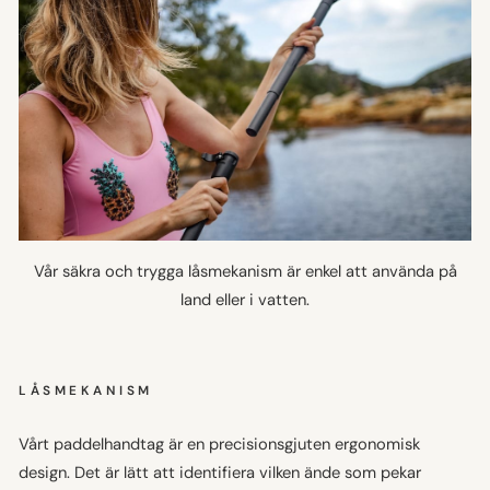
Vår säkra och trygga låsmekanism är enkel att använda på
land eller i vatten.
LÅSMEKANISM
Vårt paddelhandtag är en precisionsgjuten ergonomisk
design. Det är lätt att identifiera vilken ände som pekar