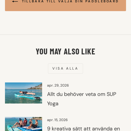
TILLBAKA TILL VÄLJA DIN PADDLEBOARD
YOU MAY ALSO LIKE
VISA ALLA
apr. 29, 2026
Allt du behöver veta om SUP
Yoga
apr. 15, 2026
9 kreativa sätt att använda en