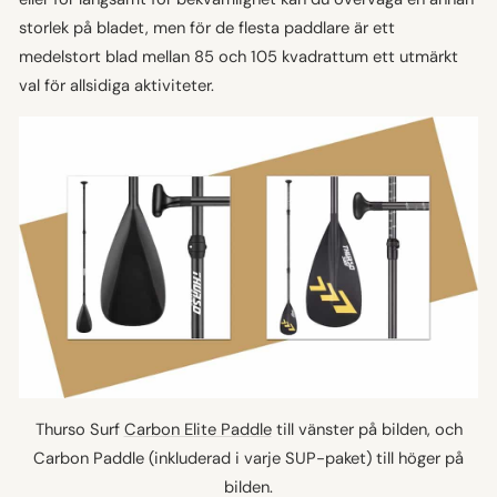
storlek på bladet, men för de flesta paddlare är ett
medelstort blad mellan 85 och 105 kvadrattum ett utmärkt
val för allsidiga aktiviteter.
Thurso Surf
Carbon Elite Paddle
till vänster på bilden, och
Carbon Paddle (inkluderad i varje SUP-paket) till höger på
bilden.