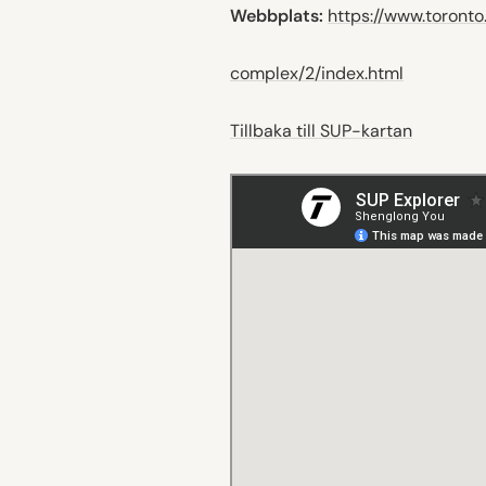
Webbplats:
https://www.toronto.
complex/2/index.html
Tillbaka till SUP-kartan