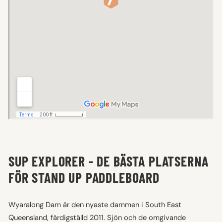
SUP EXPLORER - DE BÄSTA PLATSERNA
FÖR STAND UP PADDLEBOARD
Wyaralong Dam är den nyaste dammen i South East
Queensland, färdigställd 2011. Sjön och de omgivande