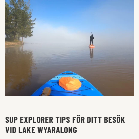
SUP EXPLORER TIPS FÖR DITT BESÖK
VID LAKE WYARALONG