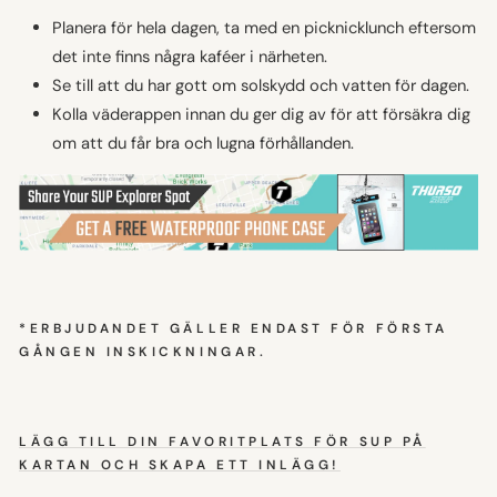
Planera för hela dagen, ta med en picknicklunch eftersom
det inte finns några kaféer i närheten.
Se till att du har gott om solskydd och vatten för dagen.
Kolla väderappen innan du ger dig av för att försäkra dig
om att du får bra och lugna förhållanden.
*ERBJUDANDET GÄLLER ENDAST FÖR FÖRSTA
GÅNGEN INSKICKNINGAR.
LÄGG TILL DIN FAVORITPLATS FÖR SUP PÅ
KARTAN OCH SKAPA ETT INLÄGG!