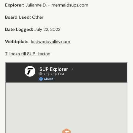
Explorer:
Julianne D. -
mermaidsups.com
Board Used:
Other
Date Logged:
July 22, 2022
Webbplats:
lostworldvalley.com
Tillbaka till SUP-kartan