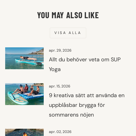
YOU MAY ALSO LIKE
VISA ALLA
apr. 29, 2026
Allt du behöver veta om SUP
Yoga
apr. 15, 2026
9 kreativa sätt att använda en
uppblåsbar brygga för
sommarens nöjen
apr. 02, 2026